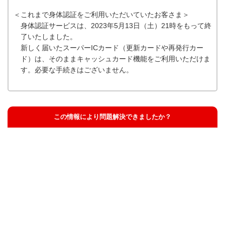
＜これまで身体認証をご利用いただいていたお客さま＞
身体認証サービスは、2023年5月13日（土）21時をもって終
了いたしました。
新しく届いたスーパーICカード（更新カードや再発行カー
ド）は、そのままキャッシュカード機能をご利用いただけま
す。必要な手続きはございません。
この情報により問題解決できましたか？
解決した
解決したが分かりにくい