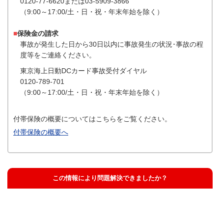
0120-77-6620または03-5909-3866
（9:00～17:00/土・日・祝・年末年始を除く）
■
保険金の請求
事故が発生した日から30日以内に事故発生の状況･事故の程
度等をご連絡ください。
東京海上日動DCカード事故受付ダイヤル
0120-789-701
（9:00～17:00/土・日・祝・年末年始を除く）
付帯保険の概要についてはこちらをご覧ください。
付帯保険の概要へ
この情報により問題解決できましたか？
解決した