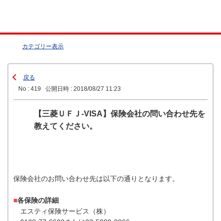
カテゴリー表示
戻る
No : 419
公開日時 : 2018/08/27 11:23
【三菱ＵＦＪ-VISA】保険会社の問い合わせ先を
教えてください。
保険会社のお問い合わせ先は以下の通りとなります。
■
各保険の詳細
エスティ保険サービス（株）