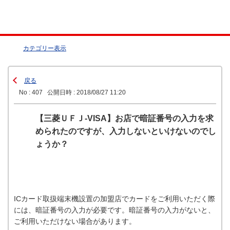
カテゴリー表示
戻る
No : 407
公開日時 : 2018/08/27 11:20
【三菱ＵＦＪ-VISA】お店で暗証番号の入力を求
められたのですが、入力しないといけないのでし
ょうか？
ICカード取扱端末機設置の加盟店でカードをご利用いただく際
には、暗証番号の入力が必要です。暗証番号の入力がないと、
ご利用いただけない場合があります。