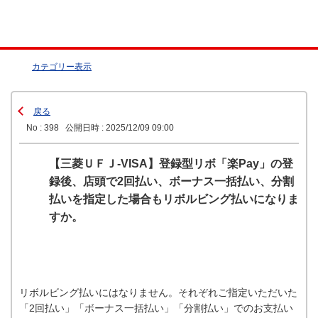
カテゴリー表示
戻る
No : 398
公開日時 : 2025/12/09 09:00
【三菱ＵＦＪ-VISA】登録型リボ「楽Pay」の登
録後、店頭で2回払い、ボーナス一括払い、分割
払いを指定した場合もリボルビング払いになりま
すか。
リボルビング払いにはなりません。それぞれご指定いただいた
「2回払い」「ボーナス一括払い」「分割払い」でのお支払い