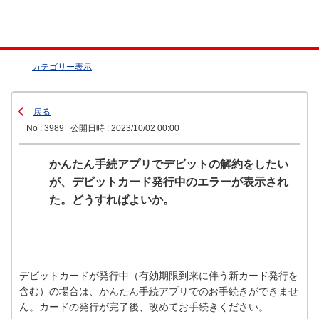
カテゴリー表示
戻る
No : 3989
公開日時 : 2023/10/02 00:00
かんたん手続アプリでデビットの解約をしたい
が、デビットカード発行中のエラーが表示され
た。どうすればよいか。
デビットカードが発行中（有効期限到来に伴う新カード発行を
含む）の場合は、かんたん手続アプリでのお手続きができませ
ん。カードの発行が完了後、改めてお手続きください。