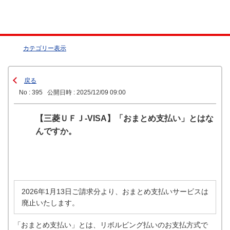
カテゴリー表示
戻る
No : 395
公開日時 : 2025/12/09 09:00
【三菱ＵＦＪ-VISA】「おまとめ支払い」とはな
んですか。
2026年1月13日ご請求分より、おまとめ支払いサービスは
廃止いたします。
「おまとめ支払い」とは、リボルビング払いのお支払方式で