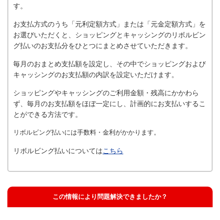
す。
お支払方式のうち「元利定額方式」または「元金定額方式」を
お選びいただくと、ショッピングとキャッシングのリボルビン
グ払いのお支払分をひとつにまとめさせていただきます。
毎月のおまとめ支払額を設定し、その中でショッピングおよび
キャッシングのお支払額の内訳を設定いただけます。
ショッピングやキャッシングのご利用金額・残高にかかわら
ず、毎月のお支払額をほぼ一定にし、計画的にお支払いするこ
とができる方法です。
リボルビング払いには手数料・金利がかかります。
リボルビング払いについては
こちら
この情報により問題解決できましたか？