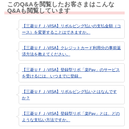
このQ&Aを閲覧したお客さまはこんな
Q&Aも閲覧しています
【三菱ＵＦＪ-VISA】リボルビング払いの支払金額（コ
ース）を変更することはできますか。
【三菱ＵＦＪ-VISA】クレジットカード利用分の事前返
済方法を教えてください。
【三菱ＵＦＪ-VISA】登録型リボ「楽Pay」のサービス
を受けるには、いつまでに登録...
【三菱ＵＦＪ-VISA】リボルビング払いとはなんです
か？
【三菱ＵＦＪ-VISA】登録型リボ「楽Pay」とは、どの
ような支払い方法ですか。