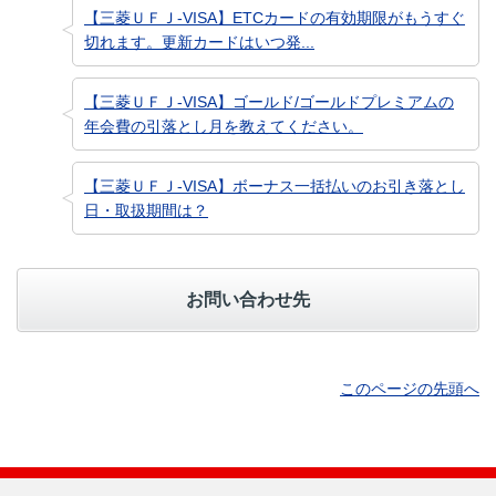
【三菱ＵＦＪ-VISA】ETCカードの有効期限がもうすぐ
切れます。更新カードはいつ発...
【三菱ＵＦＪ-VISA】ゴールド/ゴールドプレミアムの
年会費の引落とし月を教えてください。
【三菱ＵＦＪ-VISA】ボーナス一括払いのお引き落とし
日・取扱期間は？
お問い合わせ先
このページの先頭へ