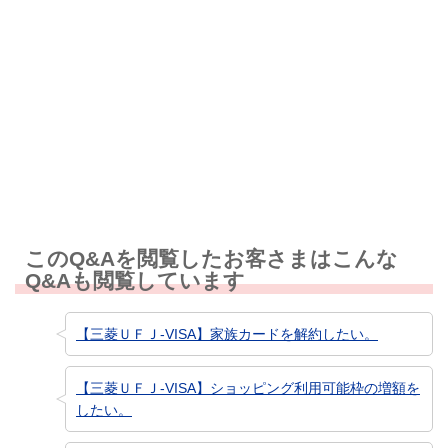
解決しなかった
知りたい情報ではなかった
このQ&Aを閲覧したお客さまはこんな
Q&Aも閲覧しています
【三菱ＵＦＪ-VISA】家族カードを解約したい。
【三菱ＵＦＪ-VISA】ショッピング利用可能枠の増額を
したい。