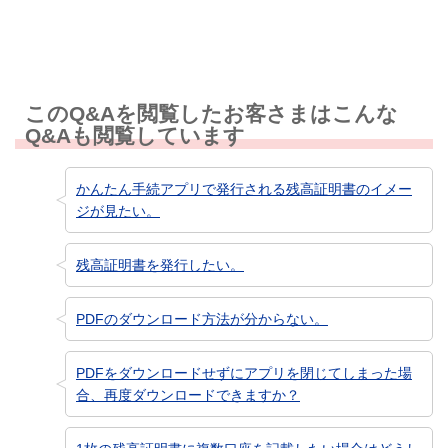
このQ&Aを閲覧したお客さまはこんな
Q&Aも閲覧しています
かんたん手続アプリで発行される残高証明書のイメー
ジが見たい。
残高証明書を発行したい。
PDFのダウンロード方法が分からない。
PDFをダウンロードせずにアプリを閉じてしまった場
合、再度ダウンロードできますか？