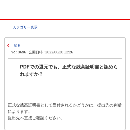
カテゴリー表示
戻る
No : 3696
公開日時 : 2022/06/20 12:26
PDFでの還元でも、正式な残高証明書と認めら
れますか？
正式な残高証明書として受付されるかどうかは、提出先の判断
によります。
提出先へ直接ご確認ください。