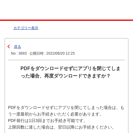
カテゴリー表示
戻る
No : 3693
公開日時 : 2022/06/20 12:25
PDFをダウンロードせずにアプリを閉じてしま
った場合、再度ダウンロードできますか？
PDFをダウンロードせずにアプリを閉じてしまった場合は、も
う一度最初からお手続きいただく必要があります。
PDF発行は1日3回までお手続き可能です。
上限回数に達した場合は、翌日以降にお手続きください。