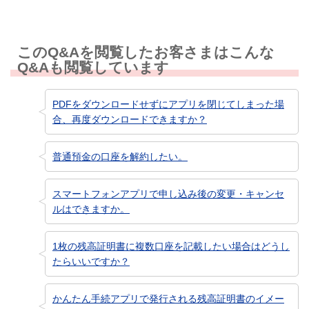
このQ&Aを閲覧したお客さまはこんな
Q&Aも閲覧しています
PDFをダウンロードせずにアプリを閉じてしまった場
合、再度ダウンロードできますか？
普通預金の口座を解約したい。
スマートフォンアプリで申し込み後の変更・キャンセ
ルはできますか。
1枚の残高証明書に複数口座を記載したい場合はどうし
たらいいですか？
かんたん手続アプリで発行される残高証明書のイメー