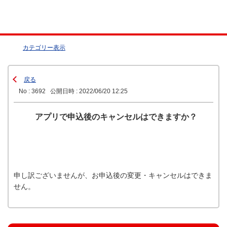
カテゴリー表示
戻る
No : 3692
公開日時 : 2022/06/20 12:25
アプリで申込後のキャンセルはできますか？
申し訳ございませんが、お申込後の変更・キャンセルはできま
せん。