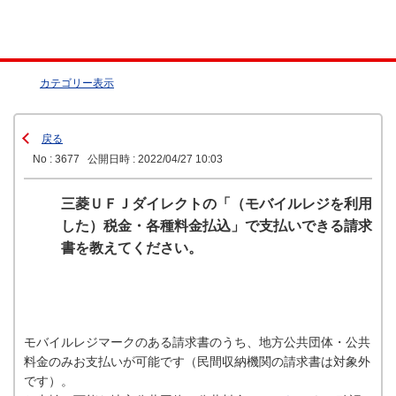
カテゴリー表示
戻る
No : 3677
公開日時 : 2022/04/27 10:03
三菱ＵＦＪダイレクトの「（モバイルレジを利用
した）税金・各種料金払込」で支払いできる請求
書を教えてください。
モバイルレジマークのある請求書のうち、地方公共団体・公共
料金のみお支払いが可能です（民間収納機関の請求書は対象外
です）。