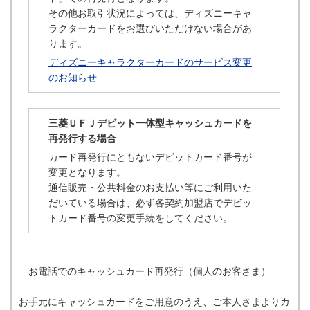
その他お取引状況によっては、ディズニーキャ
ラクターカードをお選びいただけない場合があ
ります。
ディズニーキャラクターカードのサービス変更
のお知らせ
三菱ＵＦＪデビット一体型キャッシュカードを
再発行する場合
カード再発行にともないデビットカード番号が
変更となります。
通信販売・公共料金のお支払い等にご利用いた
だいている場合は、必ず各契約加盟店でデビッ
トカード番号の変更手続をしてください。
お電話でのキャッシュカード再発行（個人のお客さま）
お手元にキャッシュカードをご用意のうえ、ご本人さまよりカ