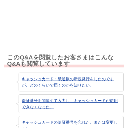
知りたい情報ではなかった
このQ&Aを閲覧したお客さまはこんな
Q&Aも閲覧しています
キャッシュカード・紙通帳の新規発行をしたのです
が、どのくらいで届くのかを知りたい。
暗証番号を間違えて入力し、キャッシュカードが使用
できなくなった。
キャッシュカードの暗証番号を忘れた、または変更し