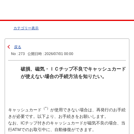
カテゴリー表示
戻る
No : 273
公開日時 : 2026/07/01 00:00
破損、磁気・ＩＣチップ不良でキャッシュカード
が使えない場合の手続方法を知りたい。
（*）
キャッシュカード
が使用できない場合は、再発行のお手続
きが必要です。以下より、お手続きをお願いします。
なお、ICチップ付きのキャッシュカードが磁気不良の場合、当
行ATMでのお取引中に、自動修復ができます。