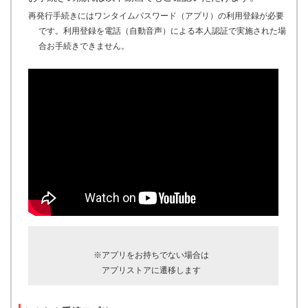
再発行手続きにはワンタイムパスワード（アプリ）の利用登録が必要
です。利用登録を電話（自動音声）による本人認証で実施された場
合お手続きできません。
※アプリをお持ちでない場合は
アプリストアに遷移します