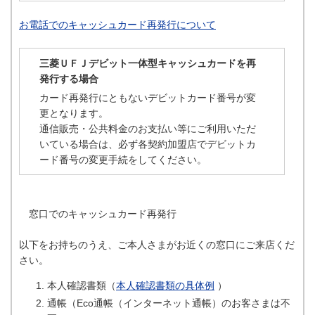
お電話でのキャッシュカード再発行について
三菱ＵＦＪデビット一体型キャッシュカードを再
発行する場合
カード再発行にともないデビットカード番号が変
更となります。
通信販売・公共料金のお支払い等にご利用いただ
いている場合は、必ず各契約加盟店でデビットカ
ード番号の変更手続をしてください。
窓口でのキャッシュカード再発行
以下をお持ちのうえ、ご本人さまがお近くの窓口にご来店くだ
さい。
本人確認書類（
本人確認書類の具体例
）
通帳（Eco通帳（インターネット通帳）のお客さまは不