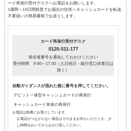
ード再発行受付デスクへお電話をお願いします。
1週間～10日間程度でお届出の住所へキャッシュカードを転送
不要扱いの簡易書留でお送りします。
カード再発行受付デスク
0120-511-177
発信者番号を通知しておかけください
受付時間 9:00～17:00（土日祝日・銀行窓口休業日は
除く）
自動ガイダンスが流れた後に番号を押してください。
デビット一体型キャッシュカードの再発行
キャッシュカード単体の再発行
お電話は順番にお受けしています。
お電話がつながらない場合はそのままお待ちいただくか、少
し時間をおいてからおかけ直しください。