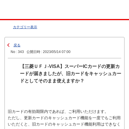
カテゴリー表示
戻る
No : 343
公開日時 : 2023/05/14 07:00
【三菱ＵＦＪ-VISA】スーパーICカードの更新カ
ードが届きましたが、旧カードをキャッシュカー
ドとしてそのまま使えますか？
旧カードの有効期限内であれば、ご利用いただけます。
ただし、更新カードのキャッシュカード機能を一度でもご利用
いただくと、旧カードのキャッシュカード機能利用はできなく