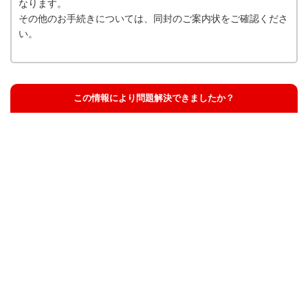
なります。
その他のお手続きについては、同封のご案内状をご確認くださ
い。
この情報により問題解決できましたか？
解決した
解決したが分かりにくい
解決しなかった