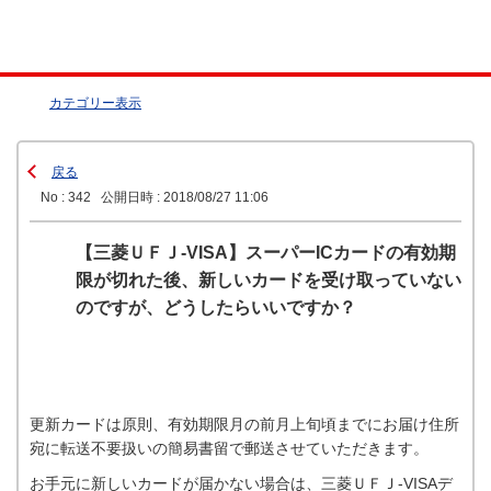
カテゴリー表示
戻る
No : 342
公開日時 : 2018/08/27 11:06
【三菱ＵＦＪ-VISA】スーパーICカードの有効期
限が切れた後、新しいカードを受け取っていない
のですが、どうしたらいいですか？
更新カードは原則、有効期限月の前月上旬頃までにお届け住所
宛に転送不要扱いの簡易書留で郵送させていただきます。
お手元に新しいカードが届かない場合は、三菱ＵＦＪ-VISAデ