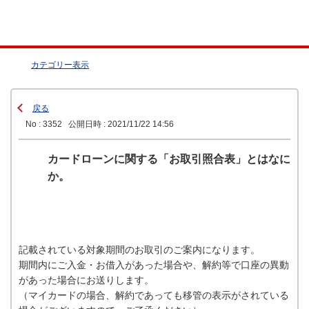
カテゴリー表示
戻る
No : 3352
公開日時 : 2021/11/22 14:56
カードローンに関する「お取引照合表」とはなに
か。
記載されている対象期間のお取引のご案内になります。
期間内にご入金・お借入があった場合や、解約等で口座の異動
があった場合にお送りします。
（マイカードの場合、解約であっても移管の表示がされている