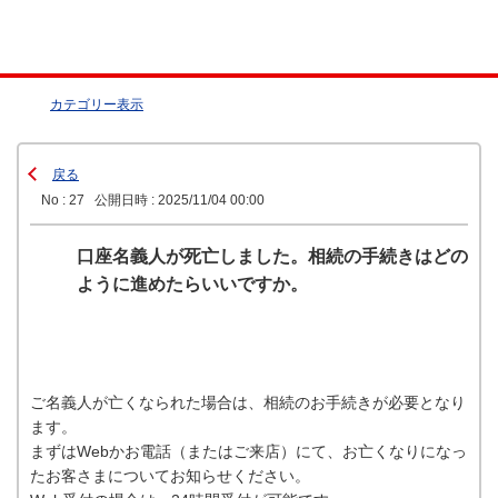
カテゴリー表示
戻る
No : 27
公開日時 : 2025/11/04 00:00
口座名義人が死亡しました。相続の手続きはどの
ように進めたらいいですか。
ご名義人が亡くなられた場合は、相続のお手続きが必要となり
ます。
まずはWebかお電話（またはご来店）にて、お亡くなりになっ
たお客さまについてお知らせください。