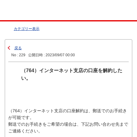
カテゴリー表示
戻る
No : 229
公開日時 : 2023/09/07 00:00
（764）インターネット支店の口座を解約した
い。
（764）インターネット支店の口座解約は、郵送でのお手続き
が可能です。
郵送でのお手続きをご希望の場合は、下記お問い合わせ先まで
ご連絡ください。