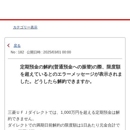
カテゴリー表示
戻る
No : 182
公開日時 : 2025/03/01 00:00
定期預金の解約(普通預金への振替)の際、限度額
を超えているとのエラーメッセージが表示されま
した。どうしたら解約できますか。
三菱ＵＦＪダイレクトでは、1,000万円を超える定期預金は解
約できません。
ダイレクトでの満期日前解約の限度額は1日あたり元金合計で