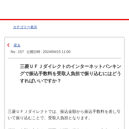
カテゴリー表示
戻る
No : 157
公開日時 : 2024/04/15 11:00
三菱ＵＦＪダイレクトのインターネットバンキン
グで振込手数料を受取人負担で振り込むにはどう
すればいいですか？
三菱ＵＦＪダイレクトでは、振込金額から振込手数料を差し引
いて振り込むことで、受取人負担となります。