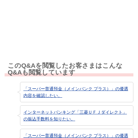
知りたい情報ではなかった
このQ&Aを閲覧したお客さまはこんな
Q&Aも閲覧しています
「スーパー普通預金（メインバンク プラス）」の優遇
内容を確認したい。
インターネットバンキング「三菱ＵＦＪダイレクト」
の振込手数料を知りたい。
「スーパー普通預金（メインバンク プラス）」の優遇