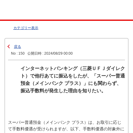
カテゴリー表示
戻る
No : 150
公開日時 : 2024/08/29 00:00
インターネットバンキング（三菱ＵＦＪダイレク
ト）で他行あてに振込をしたが、「スーパー普通
預金（メインバンク プラス）」にも関わらず、
振込手数料が発生した理由を知りたい。
スーパー普通預金（メインバンク プラス）は、お取引に応じ
て手数料優遇が受けられますが、以下、手数料優遇の対象外に