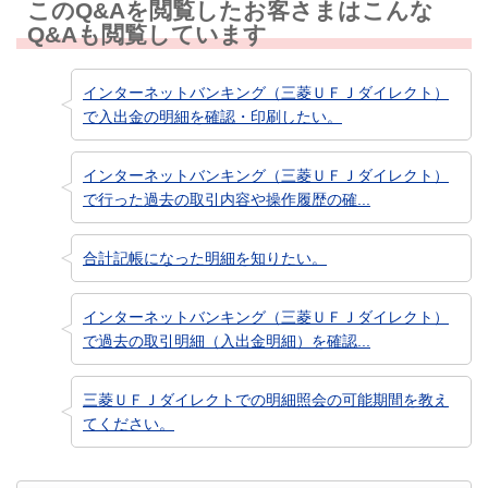
このQ&Aを閲覧したお客さまはこんな
Q&Aも閲覧しています
インターネットバンキング（三菱ＵＦＪダイレクト）
で入出金の明細を確認・印刷したい。
インターネットバンキング（三菱ＵＦＪダイレクト）
で行った過去の取引内容や操作履歴の確...
合計記帳になった明細を知りたい。
インターネットバンキング（三菱ＵＦＪダイレクト）
で過去の取引明細（入出金明細）を確認...
三菱ＵＦＪダイレクトでの明細照会の可能期間を教え
てください。