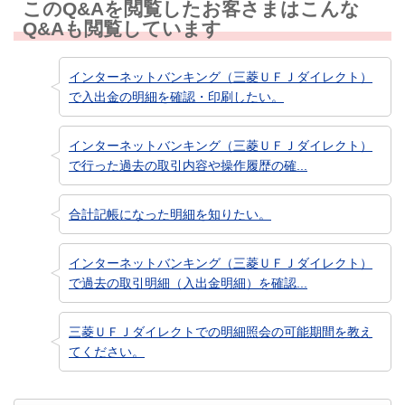
このQ&Aを閲覧したお客さまはこんな
Q&Aも閲覧しています
インターネットバンキング（三菱ＵＦＪダイレクト）
で入出金の明細を確認・印刷したい。
インターネットバンキング（三菱ＵＦＪダイレクト）
で行った過去の取引内容や操作履歴の確...
合計記帳になった明細を知りたい。
インターネットバンキング（三菱ＵＦＪダイレクト）
で過去の取引明細（入出金明細）を確認...
三菱ＵＦＪダイレクトでの明細照会の可能期間を教え
てください。