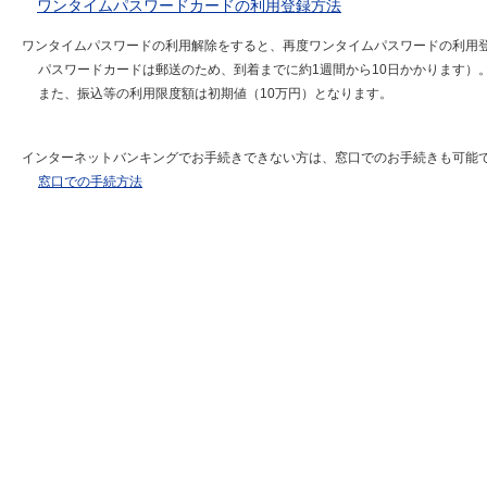
ワンタイムパスワードカードの利用登録方法
ワンタイムパスワードの利用解除をすると、再度ワンタイムパスワードの利用
パスワードカードは郵送のため、到着までに約1週間から10日かかります）
また、振込等の利用限度額は初期値（10万円）となります。
インターネットバンキングでお手続きできない方は、窓口でのお手続きも可能
窓口での手続方法