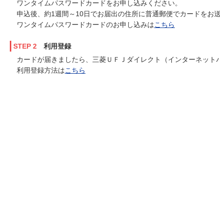
ワンタイムパスワードカードをお申し込みください。
申込後、約1週間～10日でお届出の住所に普通郵便でカードをお
ワンタイムパスワードカードのお申し込みは
こちら
STEP 2
利用登録
カードが届きましたら、三菱ＵＦＪダイレクト（インターネット
利用登録方法は
こちら