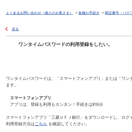
よくあるお問い合わせ（個人のお客さま）
>
各種お手続き
>
暗証番号・パス
戻る
ワンタイムパスワードの利用登録をしたい。
ワンタイムパスワードは、「スマートフォンアプリ」または「ワン
ます。
スマートフォンアプリ
アプリは、登録も利用もカンタン！手続きは約5分
スマートフォンアプリ「三菱ＵＦＪ銀行」をダウンロードし、ログ
利用登録方法は
こちら
を確認してください。