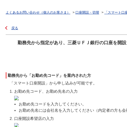
よくあるお問い合わせ（個人のお客さま）
>
口座開設・切替
>
「スマート口
戻る
勤務先から指定があり、三菱ＵＦＪ銀行の口座を開設
勤務先から「お勤め先コード」を案内された方
「スマート口座開設」から申し込みが可能です。
お勤め先コード、お勤め先名の入力
お勤め先コードを入力してください。
お勤め先名には会社名を入力してください（内定者の方も会
口座開設希望店の入力