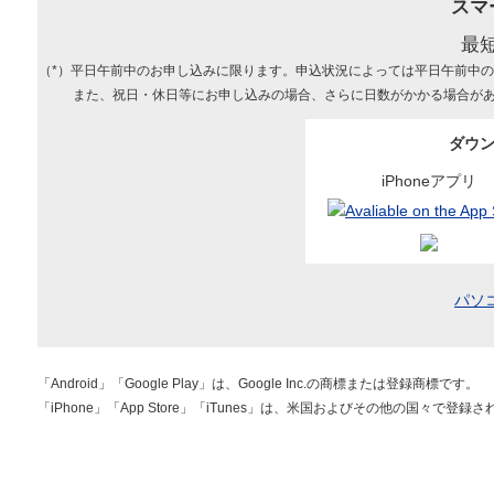
スマ
最
（*）平日午前中のお申し込みに限ります。申込状況によっては平日午前中
また、祝日・休日等にお申し込みの場合、さらに日数がかかる場合が
ダウ
iPhoneアプリ
パソ
「Android」「Google Play」は、Google Inc.の商標または登録商標です。
「iPhone」「App Store」「iTunes」は、米国およびその他の国々で登録さ