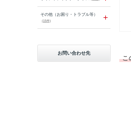
その他（お困り・トラブル等）
(15件)
お問い合わせ先
こ