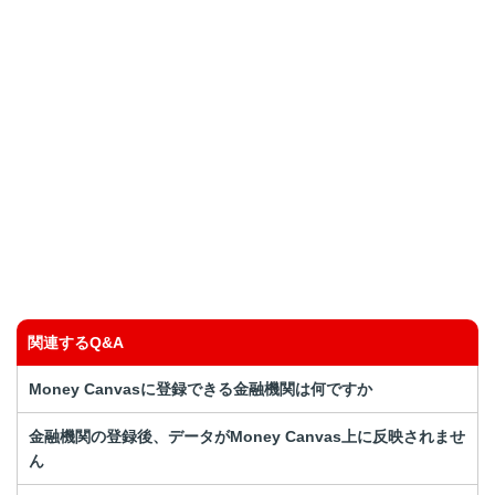
解決しなかった
解決したが分かりにくい
知りたい情報ではなかった
関連するQ&A
Money Canvasに登録できる金融機関は何ですか
金融機関の登録後、データがMoney Canvas上に反映されませ
ん