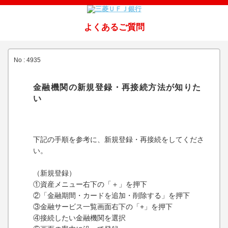
よくあるご質問
No : 4935
金融機関の新規登録・再接続方法が知りた
い
下記の手順を参考に、新規登録・再接続をしてくださ
い。
（新規登録）
①資産メニュー右下の「＋」を押下
②「金融期間・カードを追加・削除する」を押下
③金融サービス一覧画面右下の「+」を押下
④接続したい金融機関を選択