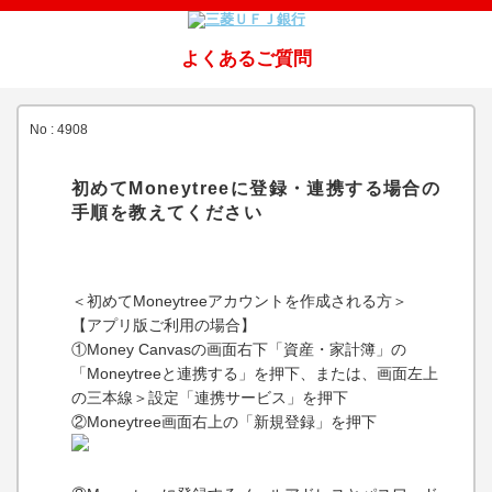
よくあるご質問
No : 4908
初めてMoneytreeに登録・連携する場合の
手順を教えてください
＜初めてMoneytreeアカウントを作成される方＞
【アプリ版ご利用の場合】
①Money Canvasの画面右下「資産・家計簿」の
「Moneytreeと連携する」を押下、または、画面左上
の三本線＞設定「連携サービス」を押下
②Moneytree画面右上の「新規登録」を押下