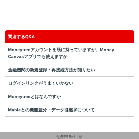
知りたい情報ではなかった
関連するQ&A
Moneytreeアカウントを既に持っていますが、Money
Canvasアプリでも使えますか
金融機関の新規登録・再接続方法が知りたい
ログインリンクがうまくいかない
Moneytreeとはなんですか
Mableとの機能差分・データ引継ぎについて
© MUFG Bank, Ltd.