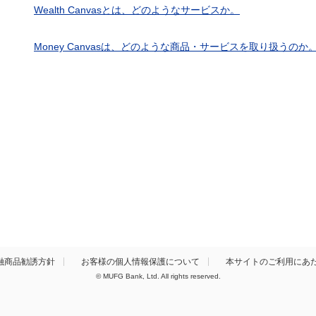
Wealth Canvasとは、どのようなサービスか。
Money Canvasは、どのような商品・サービスを取り扱うのか
融商品勧誘方針
お客様の個人情報保護について
本サイトのご利用にあ
© MUFG Bank, Ltd. All rights reserved.