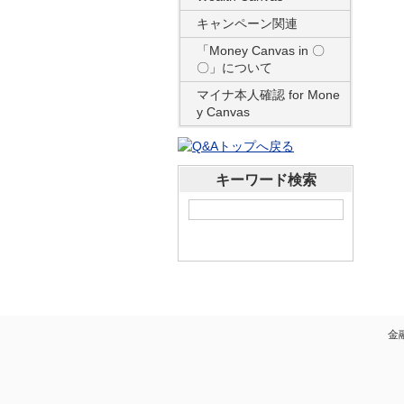
キャンペーン関連
「Money Canvas in 〇
〇」について
マイナ本人確認 for Mone
y Canvas
キーワード検索
金