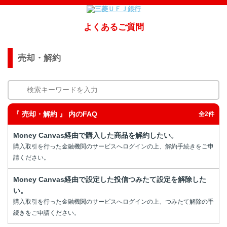
よくあるご質問
売却・解約
検索キーワードを入力
『 売却・解約 』 内のFAQ
全2件
Money Canvas経由で購入した商品を解約したい。
購入取引を行った金融機関のサービスへログインの上、解約手続きをご申
請ください。
Money Canvas経由で設定した投信つみたて設定を解除した
い。
購入取引を行った金融機関のサービスへログインの上、つみたて解除の手
続きをご申請ください。