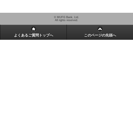
© MUFG Bank, Ltd.
All rights reserved.
よくあるご質問トップへ
このページの先頭へ