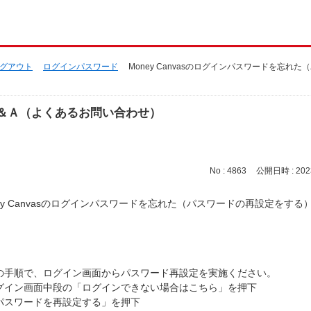
グアウト
ログインパスワード
Money Canvasのログインパスワードを忘れ
＆Ａ（よくあるお問い合わせ）
No : 4863
公開日時 : 2023
ney Canvasのログインパスワードを忘れた（パスワードの再設定をする
の手順で、ログイン画面からパスワード再設定を実施ください。
グイン画面中段の「ログインできない場合はこちら」を押下
パスワードを再設定する」を押下