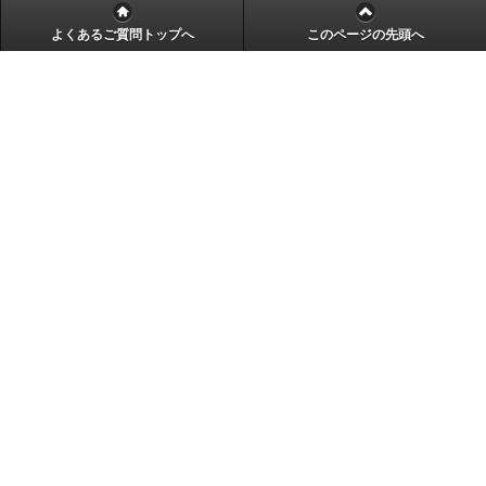
よくあるご質問トップへ
このページの先頭へ