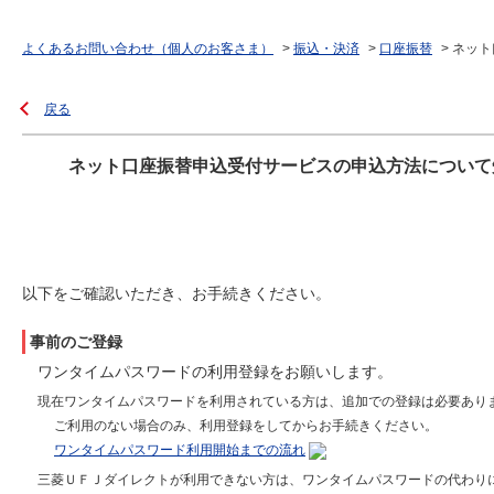
よくあるお問い合わせ（個人のお客さま）
>
振込・決済
>
口座振替
>
ネット
戻る
ネット口座振替申込受付サービスの申込方法について
以下をご確認いただき、お手続きください。
事前のご登録
ワンタイムパスワードの利用登録をお願いします。
現在ワンタイムパスワードを利用されている方は、追加での登録は必要あり
ご利用のない場合のみ、利用登録をしてからお手続きください。
ワンタイムパスワード利用開始までの流れ
三菱ＵＦＪダイレクトが利用できない方は、ワンタイムパスワードの代わり