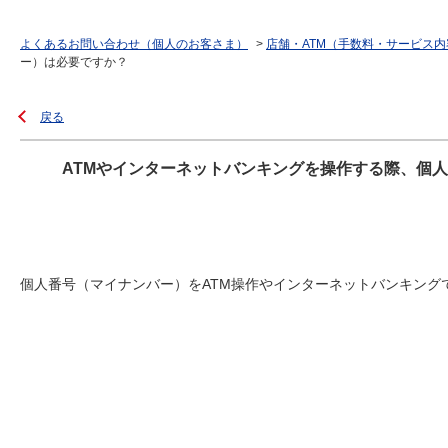
よくあるお問い合わせ（個人のお客さま）
>
店舗・ATM（手数料・サービス内
ー）は必要ですか？
戻る
ATMやインターネットバンキングを操作する際、個
個人番号（マイナンバー）をATM操作やインターネットバンキング