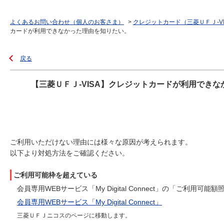
よくあるお問い合わせ（個人のお客さま）
>
クレジットカード（三菱ＵＦＪ-V
カードが利用できなかった理由を知りたい。
戻る
【三菱ＵＦＪ-VISA】クレジットカードが利用でき
ご利用いただけない理由には様々な原因が考えられます。
以下より対処方法をご確認ください。
ご利用可能枠を超えている
会員専用WEBサービス「My Digital Connect」の「ご利
会員専用WEBサービス「My Digital Connect」
三菱ＵＦＪニコスのページに移動します。