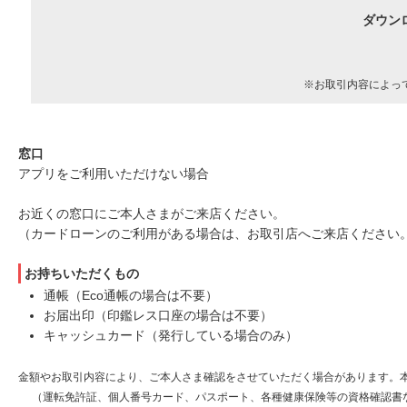
ダウン
※お取引内容によっ
窓口
アプリをご利用いただけない場合
お近くの窓口にご本人さまがご来店ください。
（カードローンのご利用がある場合は、お取引店へご来店ください
お持ちいただくもの
通帳（Eco通帳の場合は不要）
お届出印（印鑑レス口座の場合は不要）
キャッシュカード（発行している場合のみ）
金額やお取引内容により、ご本人さま確認をさせていただく場合があります。
（運転免許証、個人番号カード、パスポート、各種健康保険等の資格確認書