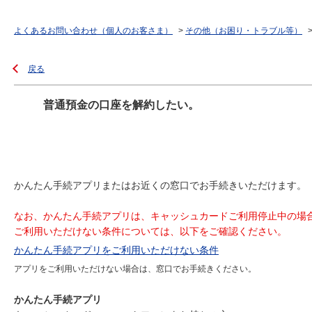
よくあるお問い合わせ（個人のお客さま）
>
その他（お困り・トラブル等）
戻る
普通預金の口座を解約したい。
かんたん手続アプリまたはお近くの窓口でお手続きいただけます。
なお、かんたん手続アプリは、キャッシュカードご利用停止中の場
ご利用いただけない条件については、以下をご確認ください。
かんたん手続アプリをご利用いただけない条件
アプリをご利用いただけない場合は、窓口でお手続きください。
かんたん手続アプリ