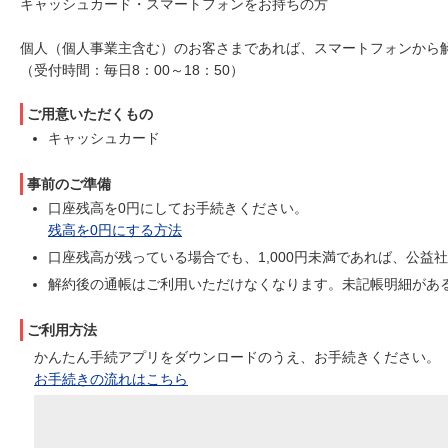
キャッシュカード・スマートフォンをお持ちの方
個人（個人事業主含む）のお客さまであれば、スマートフォンから
（受付時間：毎日8：00～18：50）
ご用意いただくもの
キャッシュカード
事前のご準備
口座残高を0円にしてお手続きください。
残高を0円にする方法
口座残高が残っている場合でも、1,000円未満であれば、公
解約後の通帳はご利用いただけなくなります。未記帳明細があ
ご利用方法
かんたん手続アプリをダウンロードのうえ、お手続きください。
お手続きの流れはこちら