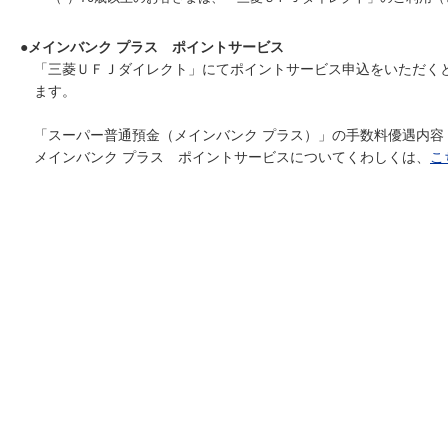
●メインバンク プラス ポイントサービス
「三菱ＵＦＪダイレクト」にてポイントサービス申込をいただくと
ます。
「スーパー普通預金（メインバンク プラス）」の手数料優遇内容
メインバンク プラス ポイントサービスについてくわしくは、
こ