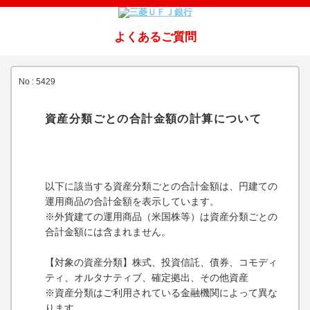
よくあるご質問
No : 5429
資産分類ごとの合計金額の計算について
以下に該当する資産分類ごとの合計金額は、円建ての
運用商品の合計金額を表示しています。
※外貨建ての運用商品（米国株等）は資産分類ごとの
合計金額には含まれません。
【対象の資産分類】株式、投資信託、債券、コモディ
ティ、オルタナティブ、確定拠出、その他資産
※資産分類はご利用されている金融機関によって異な
ります。