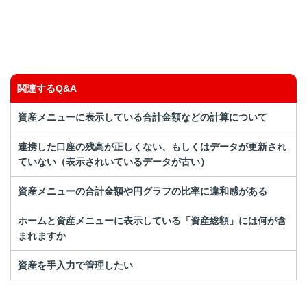
知りたい情報ではなかった
関連するQ&A
資産メニューに表示している合計金額などの計算について
連携した口座の残高が正しくない、もしくはデータが更新され
ていない（表示されいているデータが古い）
資産メニューの合計金額や円グラフの比率に違和感がある
ホームと資産メニューに表示している「資産総額」には何が含
まれますか
資産を手入力で管理したい