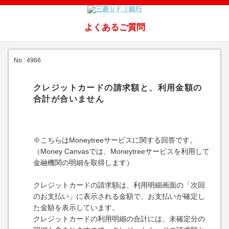
よくあるご質問
No : 4966
クレジットカードの請求額と、利用金額の
合計が合いません
※こちらはMoneytreeサービスに関する回答です。
（Money Canvasでは、Moneytreeサービスを利用して
金融機関の明細を取得します）
クレジットカードの請求額は、利用明細画面の「次回
のお支払い」に表示される金額で、お支払いが確定し
た金額を表示しています。
クレジットカードの利用明細の合計には、未確定分の