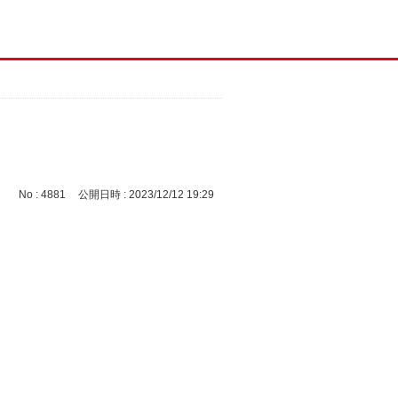
No : 4881
公開日時 : 2023/12/12 19:29
。