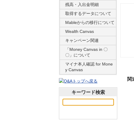
残高・入出金明細
取得するデータについて
Mableからの移行について
Wealth Canvas
キャンペーン関連
「Money Canvas in 〇
〇」について
マイナ本人確認 for Mone
y Canvas
関
キーワード検索