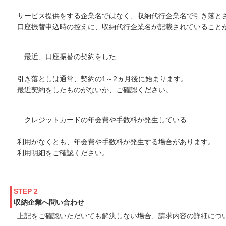
サービス提供をする企業名ではなく、収納代行企業名で引き落と
口座振替申込時の控えに、収納代行企業名が記載されていること
最近、口座振替の契約をした
引き落としは通常、契約の1～2ヵ月後に始まります。
最近契約をしたものがないか、ご確認ください。
クレジットカードの年会費や手数料が発生している
利用がなくとも、年会費や手数料が発生する場合があります。
利用明細をご確認ください。
STEP 2
収納企業へ問い合わせ
上記をご確認いただいても解決しない場合、請求内容の詳細につ