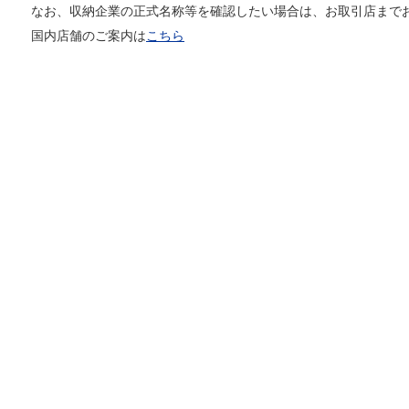
なお、収納企業の正式名称等を確認したい場合は、お取引店まで
国内店舗のご案内は
こちら