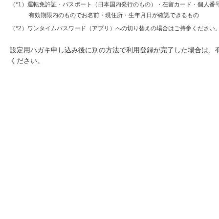
（*1）運転免許証・パスポート（日本国内発行のもの）・在留カード・個人番
有効期限内のものでお名前・現住所・生年月日が確認できるもの
（*2）ワンタイムパスワード（アプリ）への切り替えの場合はご持参ください
設定用ハガキ申し込み後に別の方法で利用登録が完了した場合は、
ください。