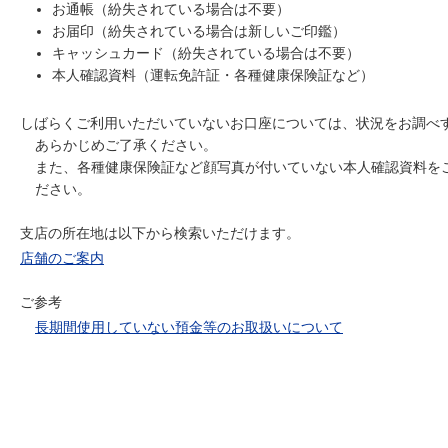
お通帳（紛失されている場合は不要）
お届印（紛失されている場合は新しいご印鑑）
キャッシュカード（紛失されている場合は不要）
本人確認資料（運転免許証・各種健康保険証など）
しばらくご利用いただいていないお口座については、状況をお調べ
あらかじめご了承ください。
また、各種健康保険証など顔写真が付いていない本人確認資料を
ださい。
支店の所在地は以下から検索いただけます。
店舗のご案内
ご参考
長期間使用していない預金等のお取扱いについて