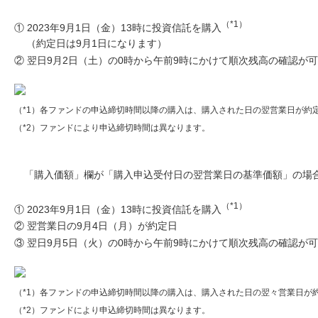
（*1）
① 2023年9月1日（金）13時に投資信託を購入
（約定日は9月1日になります）
② 翌日9月2日（土）の0時から午前9時にかけて順次残高の確認が
（*1）各ファンドの申込締切時間以降の購入は、購入された日の翌営業日が約
（*2）ファンドにより申込締切時間は異なります。
「購入価額」欄が「購入申込受付日の翌営業日の基準価額」の場
（*1）
① 2023年9月1日（金）13時に投資信託を購入
② 翌営業日の9月4日（月）が約定日
③ 翌日9月5日（火）の0時から午前9時にかけて順次残高の確認が
（*1）各ファンドの申込締切時間以降の購入は、購入された日の翌々営業日が
（*2）ファンドにより申込締切時間は異なります。