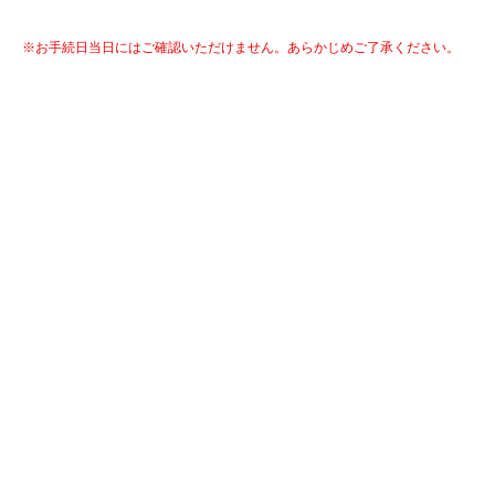
※お手続日当日にはご確認いただけません。あらかじめご了承ください。