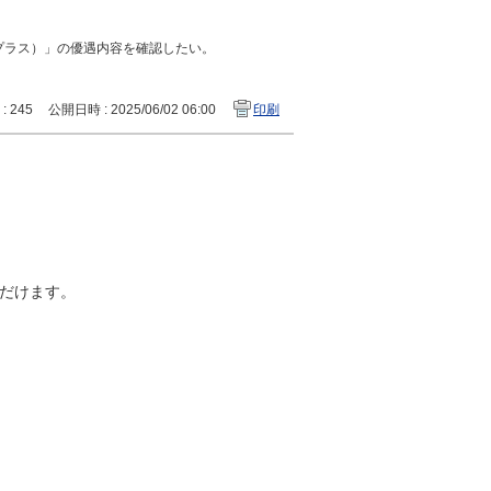
プラス）」の優遇内容を確認したい。
 : 245
公開日時 : 2025/06/02 06:00
印刷
ただけます。