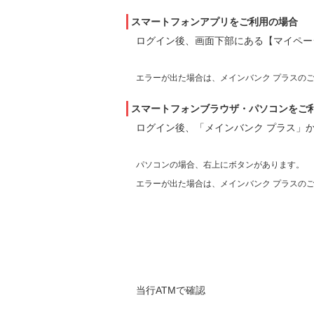
スマートフォンアプリをご利用の場合
ログイン後、画面下部にある【マイペー
エラーが出た場合は、メインバンク プラスの
スマートフォンブラウザ・パソコンをご
ログイン後、「メインバンク プラス」
パソコンの場合、右上にボタンがあります。
エラーが出た場合は、メインバンク プラスの
当行ATMで確認