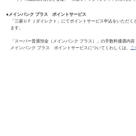
●メインバンク プラス ポイントサービス
「三菱ＵＦＪダイレクト」にてポイントサービス申込をいただくと
ます。
「スーパー普通預金（メインバンク プラス）」の手数料優遇内容
メインバンク プラス ポイントサービスについてくわしくは、
こ