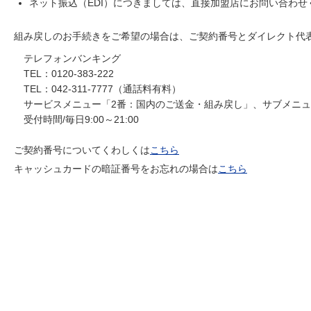
ネット振込（EDI）につきましては、直接加盟店にお問い合わせ
組み戻しのお手続きをご希望の場合は、ご契約番号とダイレクト代
テレフォンバンキング
TEL：0120-383-222
TEL：042-311-7777（通話料有料）
サービスメニュー「2番：国内のご送金・組み戻し」、サブメニュ
受付時間/毎日9:00～21:00
ご契約番号についてくわしくは
こちら
キャッシュカードの暗証番号をお忘れの場合は
こちら