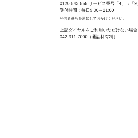
0120-543-555 サービス番号「4」→「9
受付時間：毎日9:00～21:00
発信者番号を通知しておかけください。
上記ダイヤルをご利用いただけない場合
042-311-7000（通話料有料）