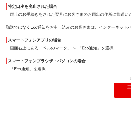
特定口座を廃止された場合
廃止のお手続きをされた翌月にお客さまのお届出の住所に郵送い
郵送ではなくEco通知をお申し込みのお客さまは、インターネット
スマートフォンアプリの場合
画面右上にある「ベルのマーク」 ＞ 「Eco通知」を選択
スマートフォンブラウザ・パソコンの場合
「Eco通知」を選択