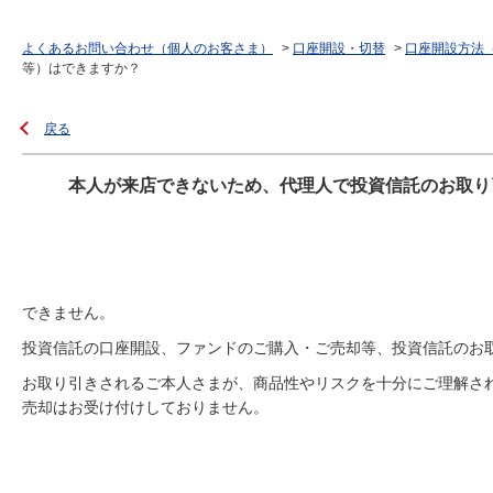
よくあるお問い合わせ（個人のお客さま）
>
口座開設・切替
>
口座開設方法
等）はできますか？
戻る
本人が来店できないため、代理人で投資信託のお取り
できません。
投資信託の口座開設、ファンドのご購入・ご売却等、投資信託のお
お取り引きされるご本人さまが、商品性やリスクを十分にご理解さ
売却はお受け付けしておりません。